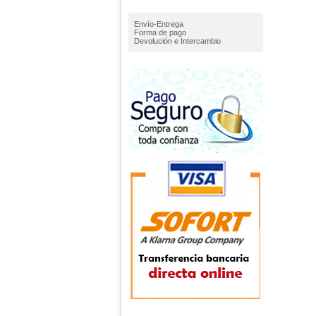
IMFORMACIÓN
Envío-Entrega
Forma de pago
Devolución e Intercambio