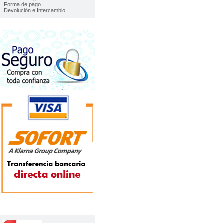
Forma de pago
Devolución e Intercambio
TOP VENTAS