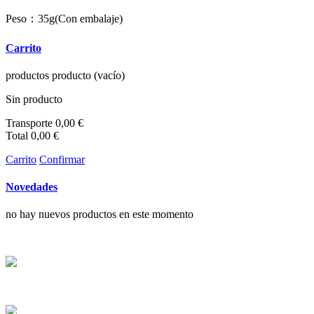
Peso：35g(Con embalaje)
Carrito
productos
producto
(vacío)
Sin producto
Transporte
0,00 €
Total
0,00 €
Carrito
Confirmar
Novedades
no hay nuevos productos en este momento