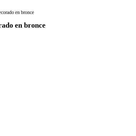
orado en bronce
ado en bronce