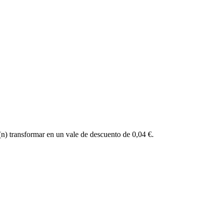
n) transformar en un vale de descuento de 0,04 €.