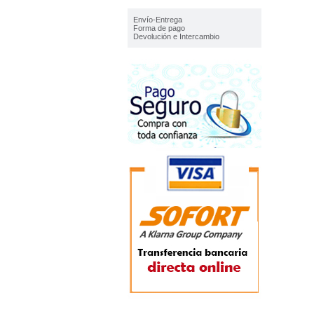
IMFORMACIÓN
Envío-Entrega
Forma de pago
Devolución e Intercambio