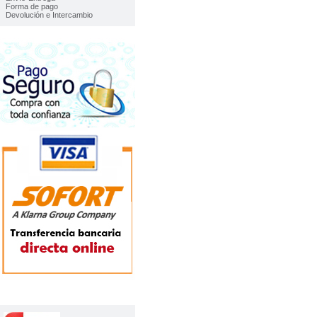
Forma de pago
Devolución e Intercambio
TOP VENTAS