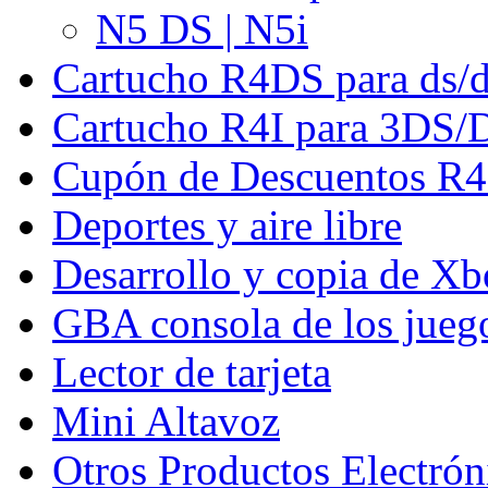
N5 DS | N5i
Cartucho R4DS para ds/
Cartucho R4I para 3DS/
Cupón de Descuentos 
Deportes y aire libre
Desarrollo y copia de X
GBA consola de los jueg
Lector de tarjeta
Mini Altavoz
Otros Productos Electrón