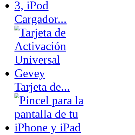
Cargador...
Tarjeta de...