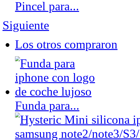
Pincel para...
Siguiente
Los otros compraron
Funda para...