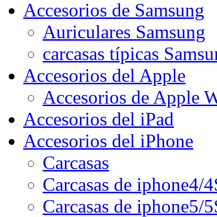
Accesorios de Samsung
Auriculares Samsung
carcasas típicas Sams
Accesorios del Apple
Accesorios de Apple 
Accesorios del iPad
Accesorios del iPhone
Carcasas
Carcasas de iphone4/4
Carcasas de iphone5/