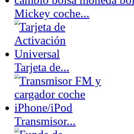
Mickey coche...
Tarjeta de...
Transmisor...