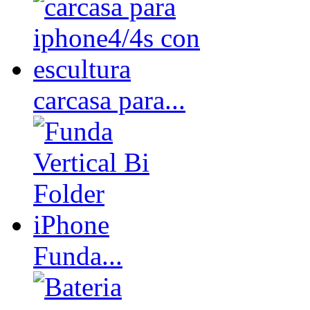
carcasa para...
Funda...