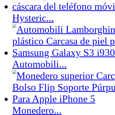
Hysteric...
Automobili...
Monedero...