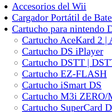
Accesorios del Wii
Cargador Portátil de Bate
Cartucho para nintendo D
Cartucho AceKard 2 | 
Cartucho DS iPlayer
Cartucho DSTT | DST
Cartucho EZ-FLASH
Cartucho iSmart DS
Cartucho M3i ZERO/
Cartucho SuperCard