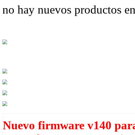
no hay nuevos productos e
Nuevo firmware v140 pa