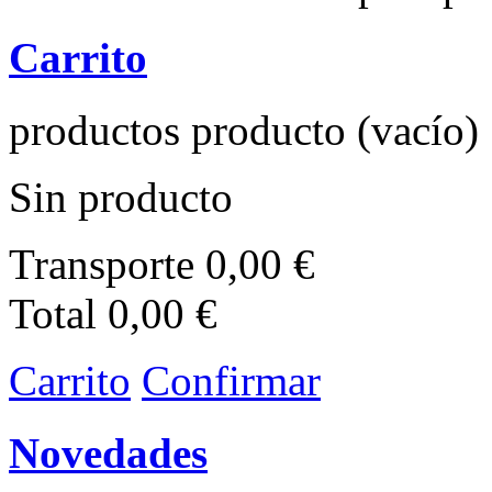
Carrito
productos
producto
(vacío)
Sin producto
Transporte
0,00 €
Total
0,00 €
Carrito
Confirmar
Novedades