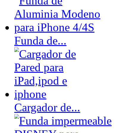
Funda de...
Cargador de...