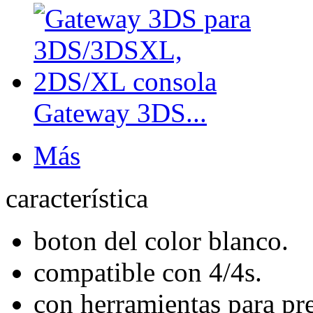
Gateway 3DS...
Más
característica
boton del color blanco.
compatible con 4/4s.
con herramientas para pre