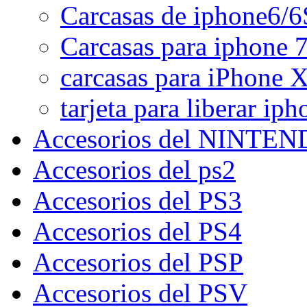
Carcasas de iphone6/6
Carcasas para iphone 7
carcasas para iPhone 
tarjeta para liberar iph
Accesorios del NINTE
Accesorios del ps2
Accesorios del PS3
Accesorios del PS4
Accesorios del PSP
Accesorios del PSV