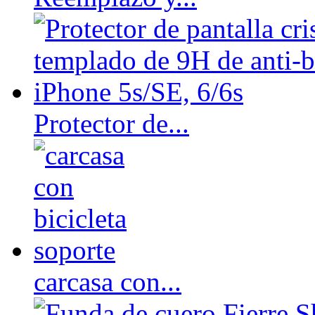
Protector de...
carcasa con...