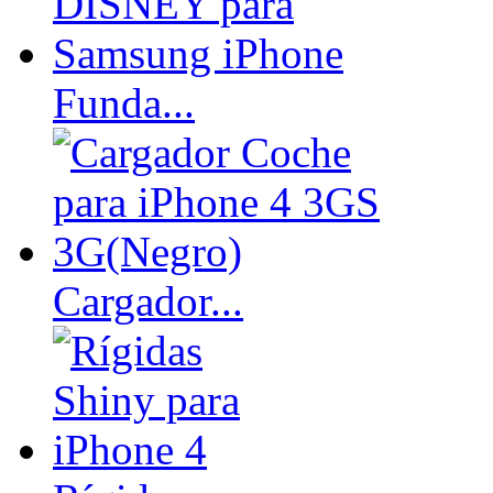
Funda...
Cargador...