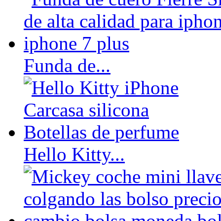
Funda de...
Hello Kitty...