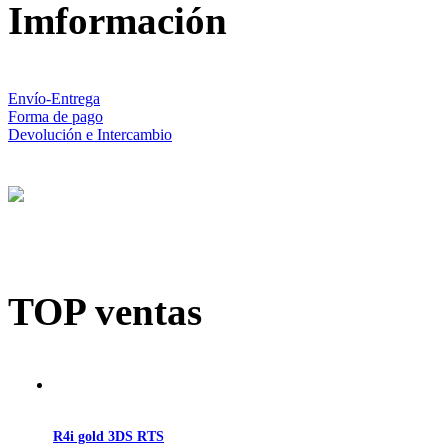
Imformación
Envío-Entrega
Forma de pago
Devolución e Intercambio
TOP ventas
R4i gold 3DS RTS