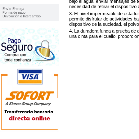
IMFORMACIÓN
bajo el agua, enviar mensajes de t
necesidad de retirar el dispositivo 
Envío-Entrega
Forma de pago
3. El nivel impermeable de esta f
Devolución e Intercambio
permite disfrutar de actividades ba
dispositivo de la suciedad, el polvo
4. La duradera funda a prueba de 
una cinta para el cuello, proporcion