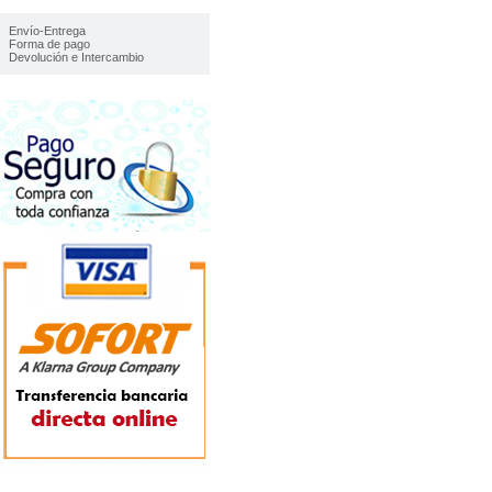
IMFORMACIÓN
Envío-Entrega
Forma de pago
Devolución e Intercambio