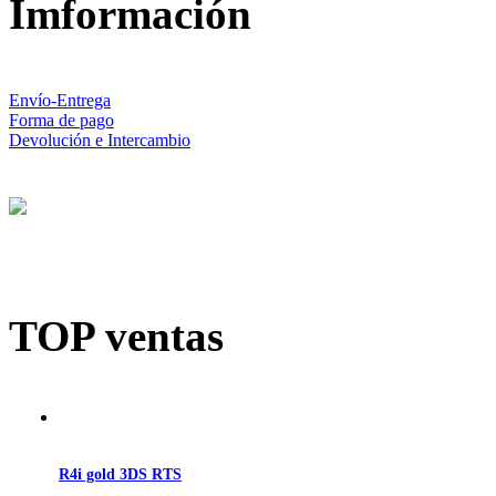
Imformación
Envío-Entrega
Forma de pago
Devolución e Intercambio
TOP ventas
R4i gold 3DS RTS