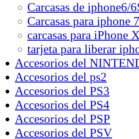
Carcasas de iphone6/6
Carcasas para iphone 7
carcasas para iPhone 
tarjeta para liberar iph
Accesorios del NINTE
Accesorios del ps2
Accesorios del PS3
Accesorios del PS4
Accesorios del PSP
Accesorios del PSV