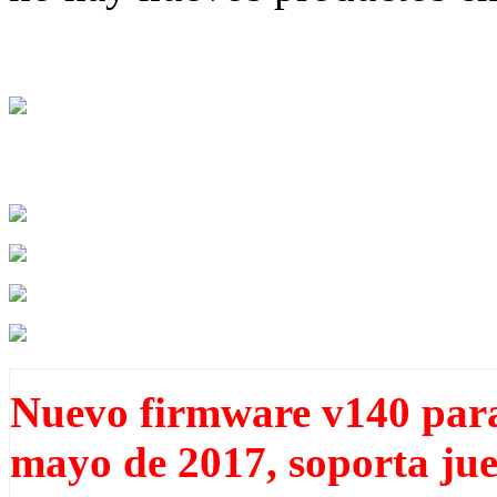
Nuevo firmware v140 pa
mayo de 2017, soporta ju