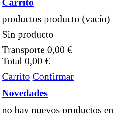
Carrito
productos
producto
(vacío)
Sin producto
Transporte
0,00 €
Total
0,00 €
Carrito
Confirmar
Novedades
no hay nuevos productos e