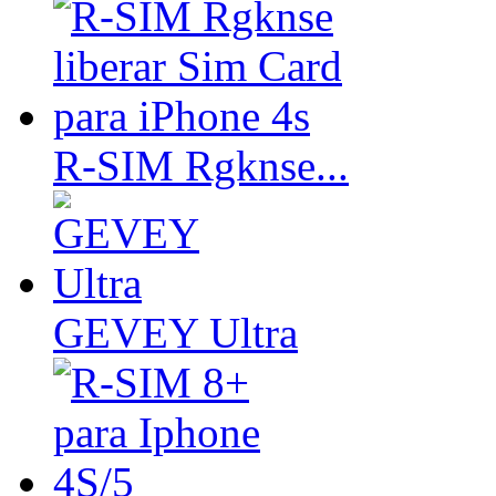
R-SIM Rgknse...
GEVEY Ultra