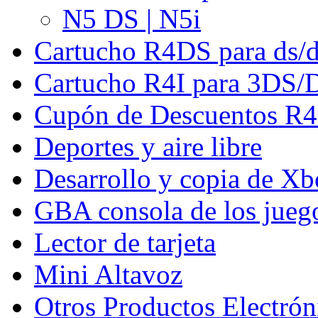
N5 DS | N5i
Cartucho R4DS para ds/
Cartucho R4I para 3DS/
Cupón de Descuentos 
Deportes y aire libre
Desarrollo y copia de X
GBA consola de los jueg
Lector de tarjeta
Mini Altavoz
Otros Productos Electrón