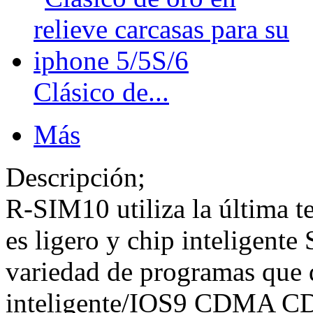
Clásico de...
Más
Descripción;
R-SIM10 utiliza la última t
es ligero y chip inteligent
variedad de programas que 
inteligente/IOS9 CDMA CDM