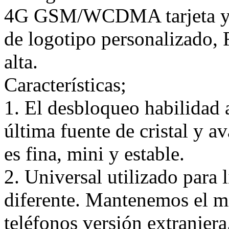
4G GSM/WCDMA tarjeta y a
de logotipo personalizado, 
alta.
Características;
1. El desbloqueo habilidad
última fuente de cristal y a
es fina, mini y estable.
2. Universal utilizado para 
diferente. Mantenemos el m
teléfonos versión extranjer