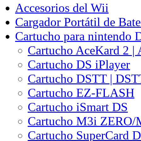
Accesorios del Wii
Cargador Portátil de Bate
Cartucho para nintendo D
Cartucho AceKard 2 | 
Cartucho DS iPlayer
Cartucho DSTT | DST
Cartucho EZ-FLASH
Cartucho iSmart DS
Cartucho M3i ZERO/
Cartucho SuperCard