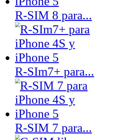
R-SIM 8 para...
R-SIm7+ para...
R-SIM 7 para...