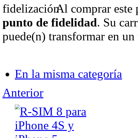
Al comprar este 
punto de fidelidad
. Su carr
puede(n) transformar en un 
En la misma categoría
Anterior