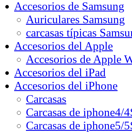
Accesorios de Samsung
Auriculares Samsung
carcasas típicas Sams
Accesorios del Apple
Accesorios de Apple 
Accesorios del iPad
Accesorios del iPhone
Carcasas
Carcasas de iphone4/4
Carcasas de iphone5/