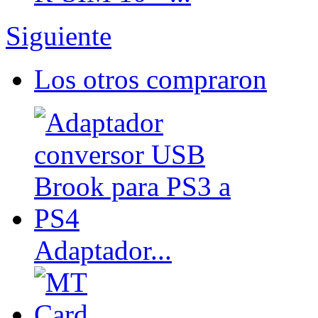
Siguiente
Los otros compraron
Adaptador...